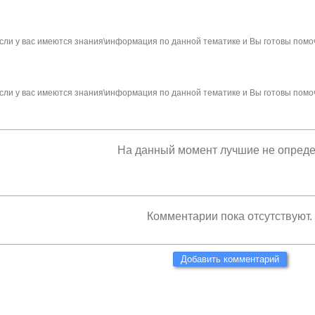
сли у вас имеются знания\информация по данной тематике и Вы готовы помо
сли у вас имеются знания\информация по данной тематике и Вы готовы помо
На данный момент лучшие не опред
Комментарии пока отсутствуют.
Добавить комментарий