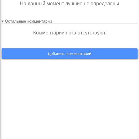
На данный момент лучшие не определены
▾ Остальные комментарии
Комментарии пока отсутствуют.
Добавить комментарий