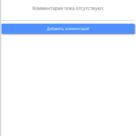
Комментарии пока отсутствуют.
Добавить комментарий