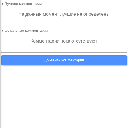
▾ Лучшие комментарии
На данный момент лучшие не определены
▾ Остальные комментарии
Комментарии пока отсутствуют.
Добавить комментарий