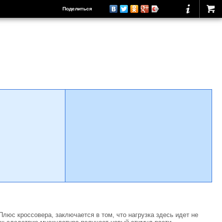
Поделиться
люс кроссовера, заключается в том, что нагрузка здесь идет не