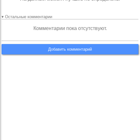
▾ Остальные комментарии
Комментарии пока отсутствуют.
Добавить комментарий