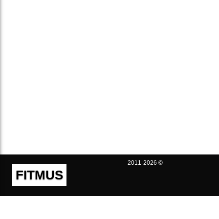
2011-2026 ©
FITMUS
Полезно
Контакты
Пользовательское соглашение