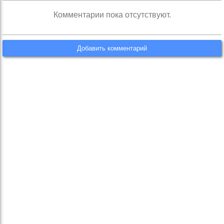
Комментарии пока отсутствуют.
Добавить комментарий