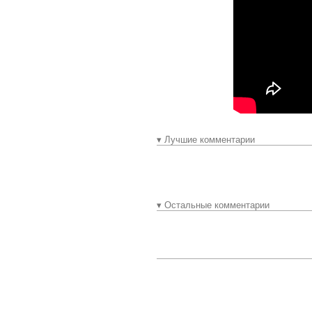
▾ Лучшие комментарии
▾ Остальные комментарии