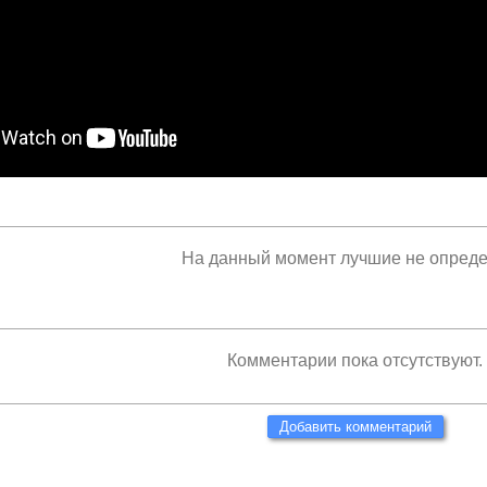
На данный момент лучшие не опред
Комментарии пока отсутствуют.
Добавить комментарий