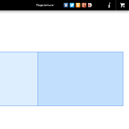
Поделиться