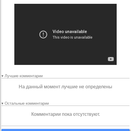
▾ Лучшие комментарии
На данный момент лучшие не определены
▾ Остальные комментарии
Комментарии пока отсутствуют.