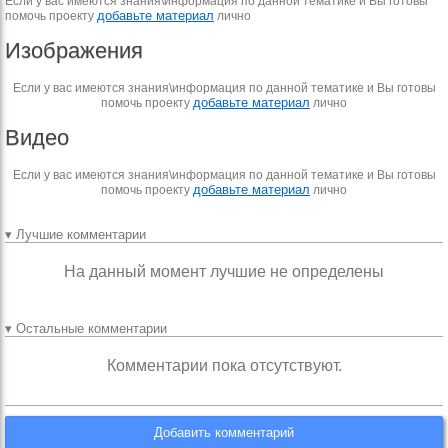
Если у вас имеются знания\информация по данной тематике и Вы готовы
добавьте материал
помочь проекту
лично
Изображения
Если у вас имеются знания\информация по данной тематике и Вы готовы
добавьте материал
помочь проекту
лично
Видео
Если у вас имеются знания\информация по данной тематике и Вы готовы
добавьте материал
помочь проекту
лично
▾ Лучшие комментарии
На данный момент лучшие не определены
▾ Остальные комментарии
Комментарии пока отсутствуют.
Добавить комментарий