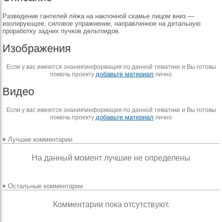
Разведение гантелей лёжа на наклонной скамье лицом вниз —
изолирующее, силовое упражнение, направленное на детальную
проработку задних пучков дельтоидов.
Изображения
Если у вас имеются знания\информация по данной тематике и Вы готовы
добавьте материал
помочь проекту
лично
Видео
Если у вас имеются знания\информация по данной тематике и Вы готовы
добавьте материал
помочь проекту
лично
▾ Лучшие комментарии
На данный момент лучшие не определены
▾ Остальные комментарии
Комментарии пока отсутствуют.