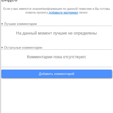
Если у вас имеются знания\информация по данной тематике и Вы готовы
добавьте материал
помочь проекту
лично
▾ Лучшие комментарии
На данный момент лучшие не определены
▾ Остальные комментарии
Комментарии пока отсутствуют.
Добавить комментарий