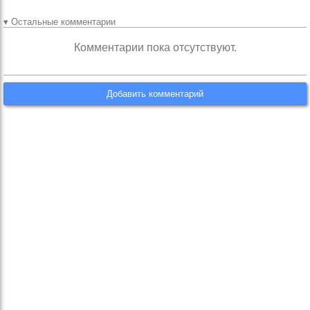
▾ Остальные комментарии
Комментарии пока отсутствуют.
Добавить комментарий