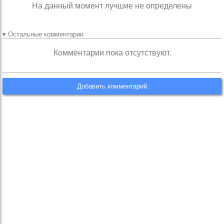
На данный момент лучшие не определены
▾ Остальные комментарии
Комментарии пока отсутствуют.
Добавить комментарий