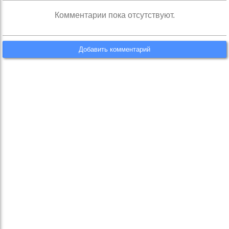
Комментарии пока отсутствуют.
Добавить комментарий