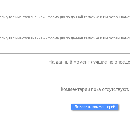
сли у вас имеются знания\информация по данной тематике и Вы готовы помо
сли у вас имеются знания\информация по данной тематике и Вы готовы помо
На данный момент лучшие не опред
Комментарии пока отсутствуют.
Добавить комментарий