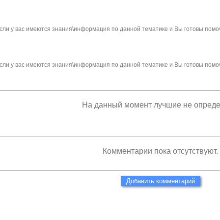
сли у вас имеются знания\информация по данной тематике и Вы готовы помо
сли у вас имеются знания\информация по данной тематике и Вы готовы помо
На данный момент лучшие не опред
Комментарии пока отсутствуют.
Добавить комментарий