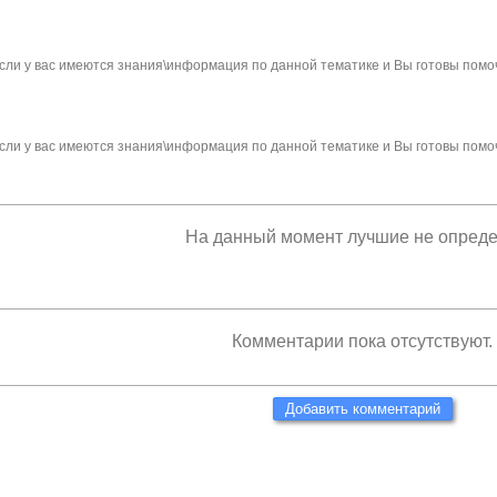
сли у вас имеются знания\информация по данной тематике и Вы готовы помо
сли у вас имеются знания\информация по данной тематике и Вы готовы помо
На данный момент лучшие не опред
Комментарии пока отсутствуют.
Добавить комментарий