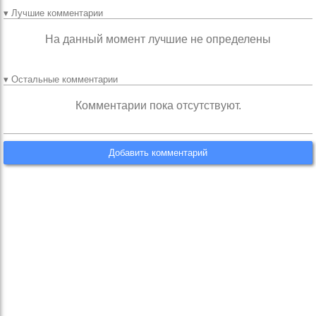
▾ Лучшие комментарии
На данный момент лучшие не определены
▾ Остальные комментарии
Комментарии пока отсутствуют.
Добавить комментарий