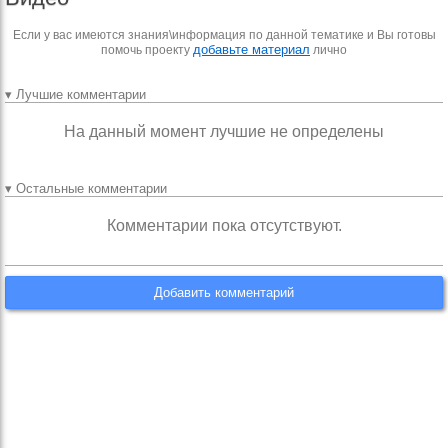
Если у вас имеются знания\информация по данной тематике и Вы готовы
добавьте материал
помочь проекту
лично
▾ Лучшие комментарии
На данный момент лучшие не определены
▾ Остальные комментарии
Комментарии пока отсутствуют.
Добавить комментарий