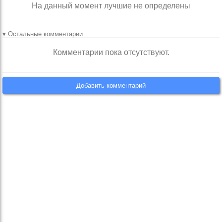
На данный момент лучшие не определены
▾ Остальные комментарии
Комментарии пока отсутствуют.
Добавить комментарий