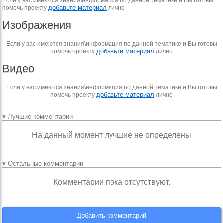
Если у вас имеются знания\информация по данной тематике и Вы готовы
добавьте материал
помочь проекту
лично
Изображения
Если у вас имеются знания\информация по данной тематике и Вы готовы
добавьте материал
помочь проекту
лично
Видео
Если у вас имеются знания\информация по данной тематике и Вы готовы
добавьте материал
помочь проекту
лично
▾ Лучшие комментарии
На данный момент лучшие не определены
▾ Остальные комментарии
Комментарии пока отсутствуют.
Добавить комментарий