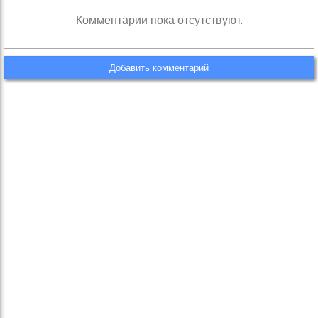
Комментарии пока отсутствуют.
Добавить комментарий