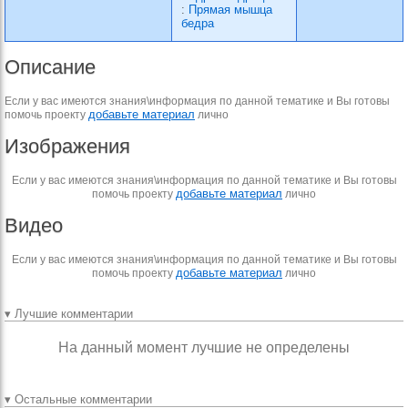
:
Прямая мышца
бедра
Описание
Если у вас имеются знания\информация по данной тематике и Вы готовы
добавьте материал
помочь проекту
лично
Изображения
Если у вас имеются знания\информация по данной тематике и Вы готовы
добавьте материал
помочь проекту
лично
Видео
Если у вас имеются знания\информация по данной тематике и Вы готовы
добавьте материал
помочь проекту
лично
▾ Лучшие комментарии
На данный момент лучшие не определены
▾ Остальные комментарии