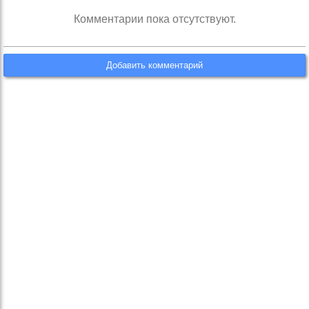
Комментарии пока отсутствуют.
Добавить комментарий