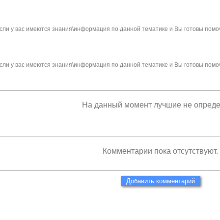
сли у вас имеются знания\информация по данной тематике и Вы готовы помо
сли у вас имеются знания\информация по данной тематике и Вы готовы помо
На данный момент лучшие не опред
Комментарии пока отсутствуют.
Добавить комментарий