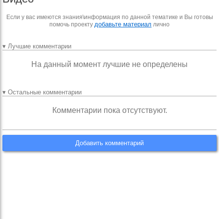
Если у вас имеются знания\информация по данной тематике и Вы готовы
добавьте материал
помочь проекту
лично
▾ Лучшие комментарии
На данный момент лучшие не определены
▾ Остальные комментарии
Комментарии пока отсутствуют.
Добавить комментарий