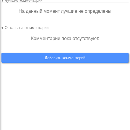
▾ Лучшие комментарии
На данный момент лучшие не определены
▾ Остальные комментарии
Комментарии пока отсутствуют.
Добавить комментарий