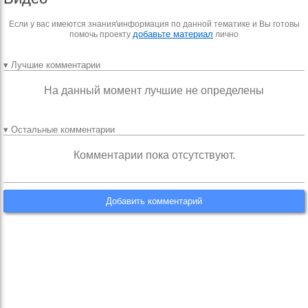
Если у вас имеются знания\информация по данной тематике и Вы готовы
добавьте материал
помочь проекту
лично
▾ Лучшие комментарии
На данный момент лучшие не определены
▾ Остальные комментарии
Комментарии пока отсутствуют.
Добавить комментарий