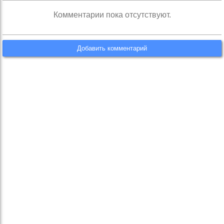
Комментарии пока отсутствуют.
Добавить комментарий