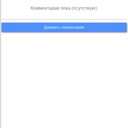
Комментарии пока отсутствуют.
Добавить комментарий