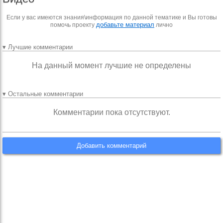
Если у вас имеются знания\информация по данной тематике и Вы готовы
добавьте материал
помочь проекту
лично
▾ Лучшие комментарии
На данный момент лучшие не определены
▾ Остальные комментарии
Комментарии пока отсутствуют.
Добавить комментарий