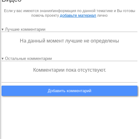
Если у вас имеются знания\информация по данной тематике и Вы готовы
добавьте материал
помочь проекту
лично
▾ Лучшие комментарии
На данный момент лучшие не определены
▾ Остальные комментарии
Комментарии пока отсутствуют.
Добавить комментарий