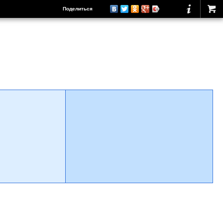
Поделиться