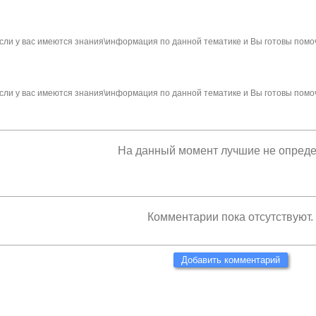
сли у вас имеются знания\информация по данной тематике и Вы готовы помо
сли у вас имеются знания\информация по данной тематике и Вы готовы помо
На данный момент лучшие не опред
Комментарии пока отсутствуют.
Добавить комментарий