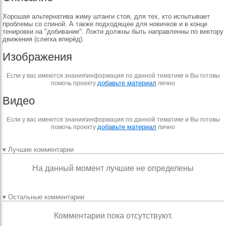
Хорошая альтернатива жиму штанги стоя, для тех, кто испытывает
проблемы со спиной. А также подходящее для новичков и в конце
тенировки на "добивание". Локти должны быть направленны по вектору
движения (слегка вперёд).
Изображения
Если у вас имеются знания\информация по данной тематике и Вы готовы
добавьте материал
помочь проекту
лично
Видео
Если у вас имеются знания\информация по данной тематике и Вы готовы
добавьте материал
помочь проекту
лично
▾ Лучшие комментарии
На данный момент лучшие не определены
▾ Остальные комментарии
Комментарии пока отсутствуют.