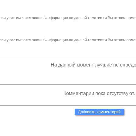
сли у вас имеются знания\информация по данной тематике и Вы готовы помо
сли у вас имеются знания\информация по данной тематике и Вы готовы помо
На данный момент лучшие не опред
Комментарии пока отсутствуют.
Добавить комментарий