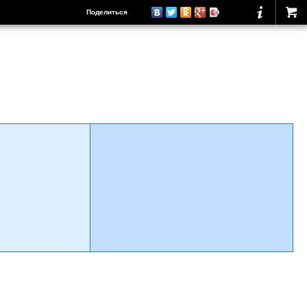
Поделиться