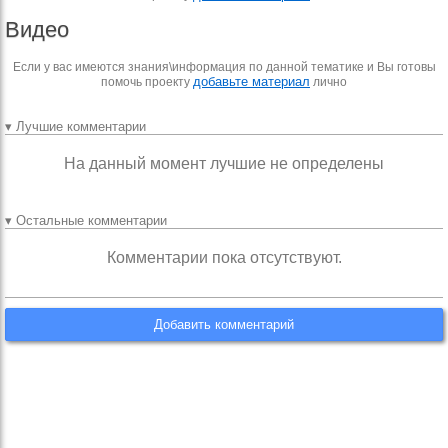
Видео
Если у вас имеются знания\информация по данной тематике и Вы готовы
добавьте материал
помочь проекту
лично
▾ Лучшие комментарии
На данный момент лучшие не определены
▾ Остальные комментарии
Комментарии пока отсутствуют.
Добавить комментарий