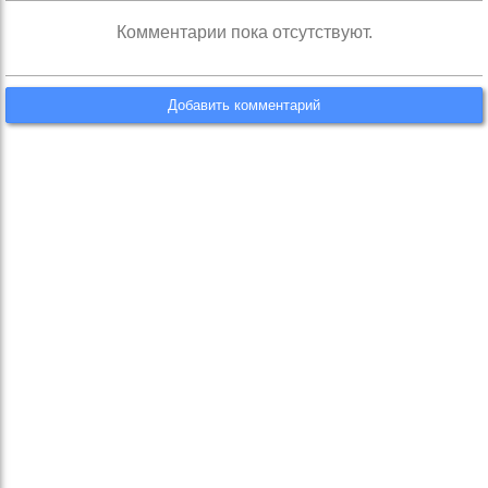
Комментарии пока отсутствуют.
Добавить комментарий