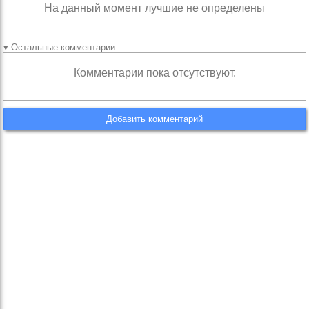
На данный момент лучшие не определены
▾ Остальные комментарии
Комментарии пока отсутствуют.
Добавить комментарий