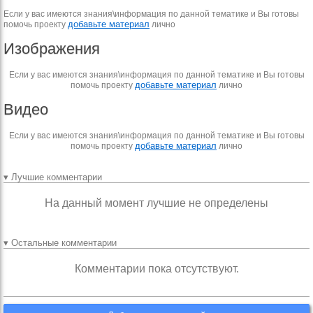
Если у вас имеются знания\информация по данной тематике и Вы готовы
добавьте материал
помочь проекту
лично
Изображения
Если у вас имеются знания\информация по данной тематике и Вы готовы
добавьте материал
помочь проекту
лично
Видео
Если у вас имеются знания\информация по данной тематике и Вы готовы
добавьте материал
помочь проекту
лично
▾ Лучшие комментарии
На данный момент лучшие не определены
▾ Остальные комментарии
Комментарии пока отсутствуют.