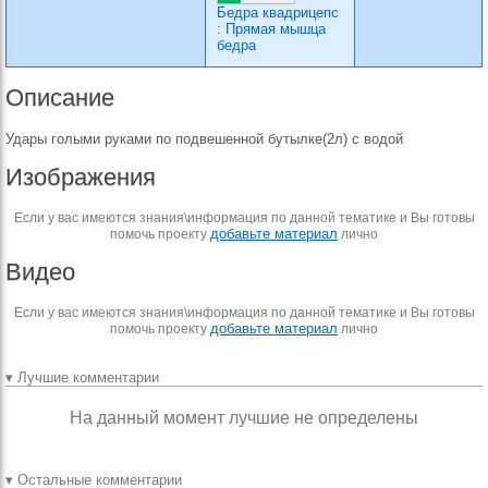
Бедра квадрицепс
:
Прямая мышца
бедра
Описание
Удары голыми руками по подвешенной бутылке(2л) с водой
Изображения
Если у вас имеются знания\информация по данной тематике и Вы готовы
добавьте материал
помочь проекту
лично
Видео
Если у вас имеются знания\информация по данной тематике и Вы готовы
добавьте материал
помочь проекту
лично
▾ Лучшие комментарии
На данный момент лучшие не определены
▾ Остальные комментарии