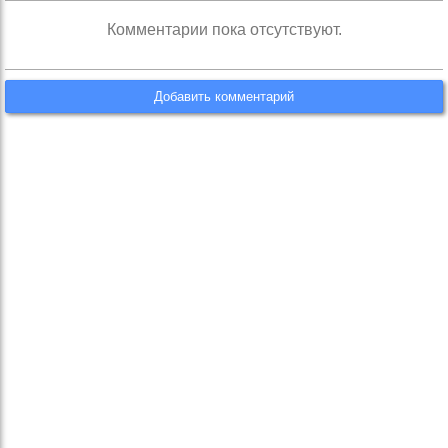
Комментарии пока отсутствуют.
Добавить комментарий