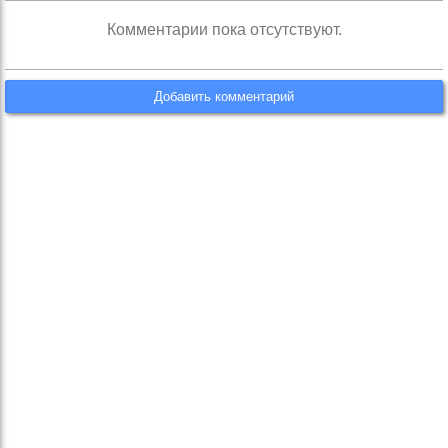
Комментарии пока отсутствуют.
Добавить комментарий