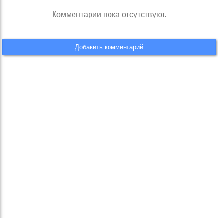
Комментарии пока отсутствуют.
Добавить комментарий