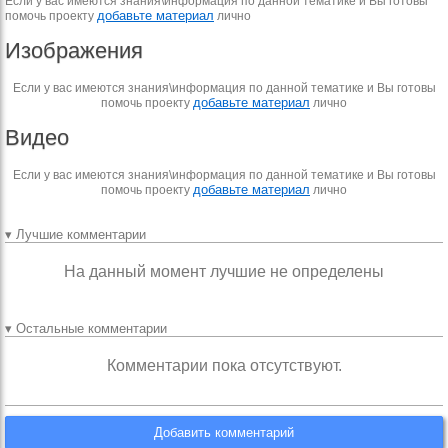
Если у вас имеются знания\информация по данной тематике и Вы готовы
добавьте материал
помочь проекту
лично
Изображения
Если у вас имеются знания\информация по данной тематике и Вы готовы
добавьте материал
помочь проекту
лично
Видео
Если у вас имеются знания\информация по данной тематике и Вы готовы
добавьте материал
помочь проекту
лично
▾ Лучшие комментарии
На данный момент лучшие не определены
▾ Остальные комментарии
Комментарии пока отсутствуют.
Добавить комментарий