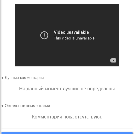
▾ Лучшие комментарии
На данный момент лучшие не определены
▾ Остальные комментарии
Комментарии пока отсутствуют.