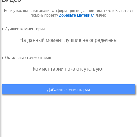
Если у вас имеются знания\информация по данной тематике и Вы готовы
добавьте материал
помочь проекту
лично
▾ Лучшие комментарии
На данный момент лучшие не определены
▾ Остальные комментарии
Комментарии пока отсутствуют.
Добавить комментарий