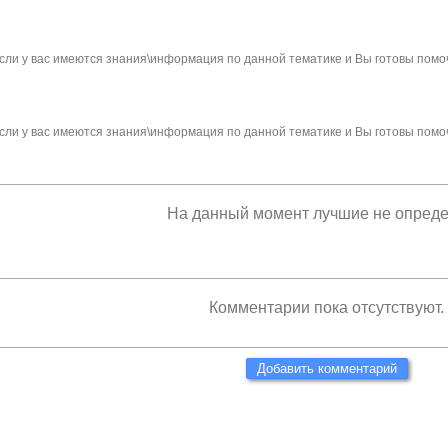
сли у вас имеются знания\информация по данной тематике и Вы готовы помо
сли у вас имеются знания\информация по данной тематике и Вы готовы помо
На данный момент лучшие не опред
Комментарии пока отсутствуют.
Добавить комментарий