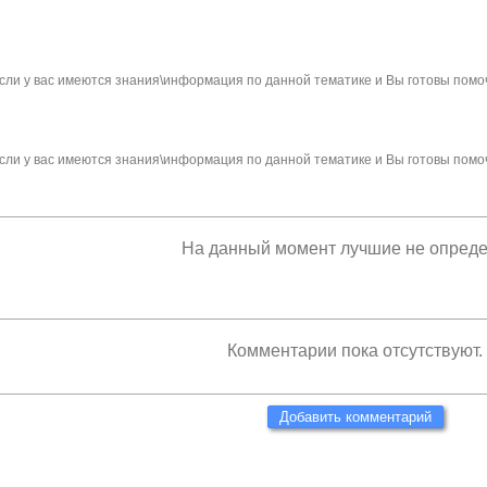
сли у вас имеются знания\информация по данной тематике и Вы готовы помо
сли у вас имеются знания\информация по данной тематике и Вы готовы помо
На данный момент лучшие не опред
Комментарии пока отсутствуют.
Добавить комментарий