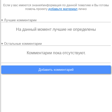
Если у вас имеются знания\информация по данной тематике и Вы готовы
добавьте материал
помочь проекту
лично
▾ Лучшие комментарии
На данный момент лучшие не определены
▾ Остальные комментарии
Комментарии пока отсутствуют.
Добавить комментарий