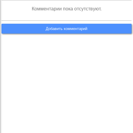
Комментарии пока отсутствуют.
Добавить комментарий