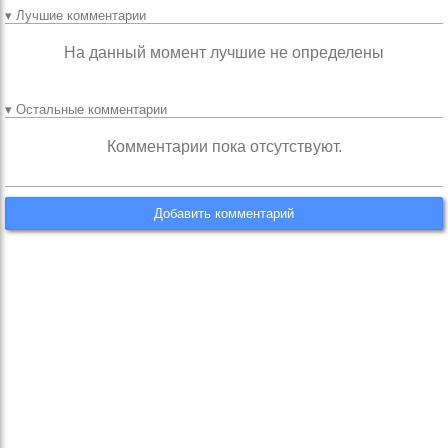
▾ Лучшие комментарии
На данный момент лучшие не определены
▾ Остальные комментарии
Комментарии пока отсутствуют.
Добавить комментарий